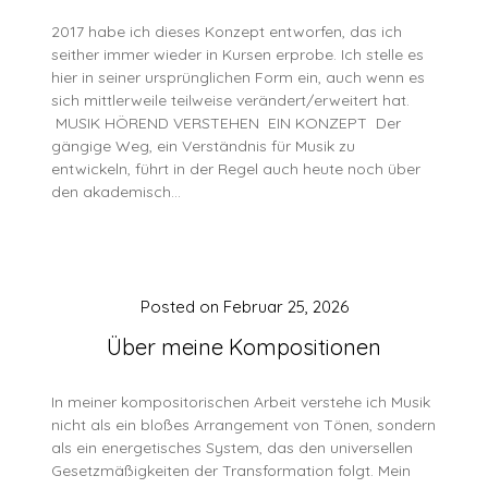
2017 habe ich dieses Konzept entworfen, das ich
seither immer wieder in Kursen erprobe. Ich stelle es
hier in seiner ursprünglichen Form ein, auch wenn es
sich mittlerweile teilweise verändert/erweitert hat.
MUSIK HÖREND VERSTEHEN EIN KONZEPT Der
gängige Weg, ein Verständnis für Musik zu
entwickeln, führt in der Regel auch heute noch über
den akademisch…
Posted on
Februar 25, 2026
Über meine Kompositionen
In meiner kompositorischen Arbeit verstehe ich Musik
nicht als ein bloßes Arrangement von Tönen, sondern
als ein energetisches System, das den universellen
Gesetzmäßigkeiten der Transformation folgt. Mein