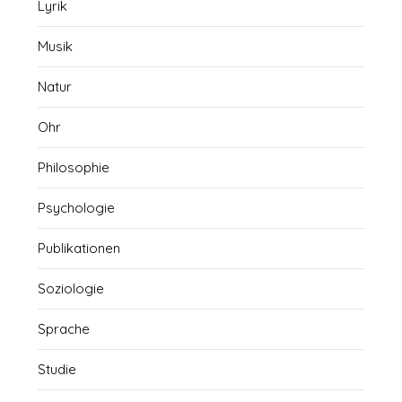
Lyrik
Musik
Natur
Ohr
Philosophie
Psychologie
Publikationen
Soziologie
Sprache
Studie