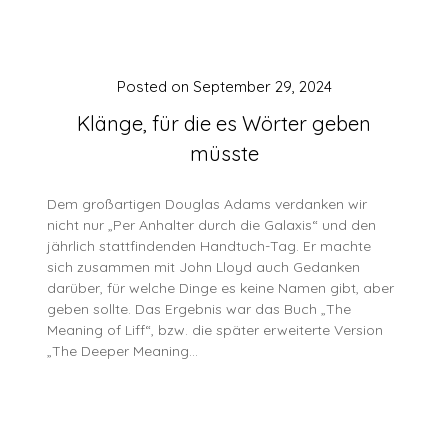
Posted on
September 29, 2024
Klänge, für die es Wörter geben
müsste
Dem großartigen Douglas Adams verdanken wir
nicht nur „Per Anhalter durch die Galaxis“ und den
jährlich stattfindenden Handtuch-Tag. Er machte
sich zusammen mit John Lloyd auch Gedanken
darüber, für welche Dinge es keine Namen gibt, aber
geben sollte. Das Ergebnis war das Buch „The
Meaning of Liff“, bzw. die später erweiterte Version
„The Deeper Meaning…