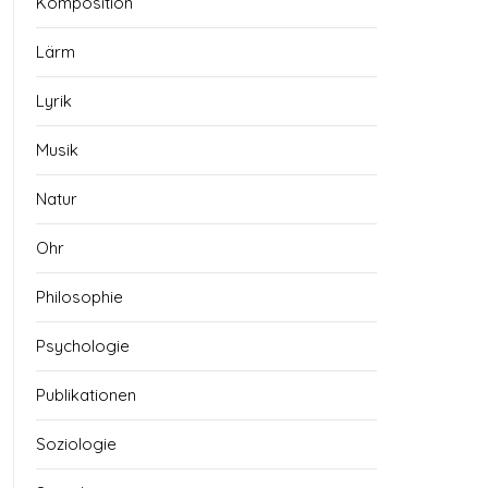
Komposition
Lärm
Lyrik
Musik
Natur
Ohr
Philosophie
Psychologie
Publikationen
Soziologie