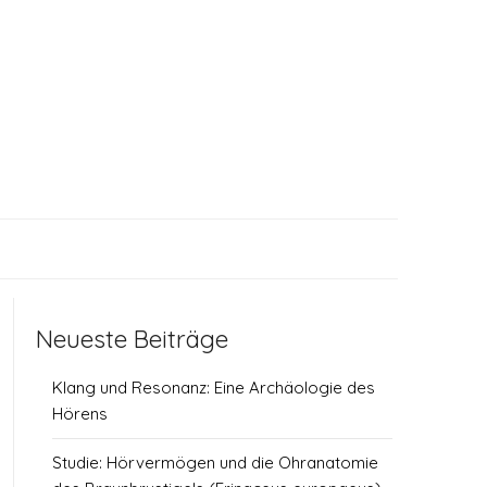
Neueste Beiträge
Klang und Resonanz: Eine Archäologie des
Hörens
Studie: Hörvermögen und die Ohranatomie