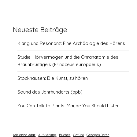
Neueste Beiträge
Klang und Resonanz: Eine Archäologie des Hörens
Studie: Hörvermögen und die Ohranatomie des
Braunbrustigels (Erinaceus europaeus)
Stockhausen: Die Kunst, zu hören
Sound des Jahrhunderts (bpb)
You Can Talk to Plants. Maybe You Should Listen.
Adrienne Adar
Aufklärung
Bücher
Gefühl
Georges Perec