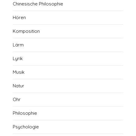
Chinesische Philosophie
Hören
Komposition
Lärm
Lyrik
Musik
Natur
Ohr
Philosophie
Psychologie