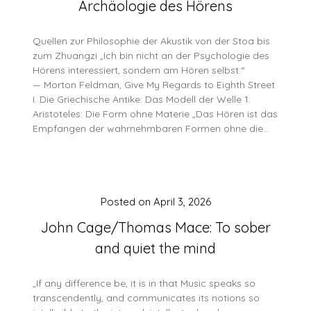
Archäologie des Hörens
Quellen zur Philosophie der Akustik von der Stoa bis
zum Zhuangzi „Ich bin nicht an der Psychologie des
Hörens interessiert, sondern am Hören selbst.“
— Morton Feldman, Give My Regards to Eighth Street
I. Die Griechische Antike: Das Modell der Welle 1.
Aristoteles: Die Form ohne Materie „Das Hören ist das
Empfangen der wahrnehmbaren Formen ohne die…
Posted on
April 3, 2026
John Cage/Thomas Mace: To sober
and quiet the mind
„If any difference be, it is in that Music speaks so
transcendently, and communicates its notions so