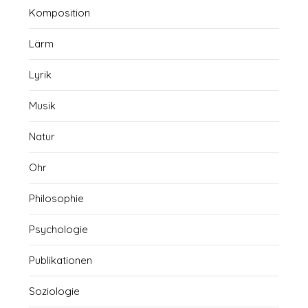
Komposition
Lärm
Lyrik
Musik
Natur
Ohr
Philosophie
Psychologie
Publikationen
Soziologie