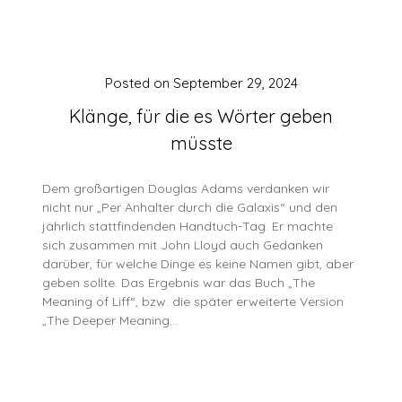
Posted on
September 29, 2024
Klänge, für die es Wörter geben
müsste
Dem großartigen Douglas Adams verdanken wir
nicht nur „Per Anhalter durch die Galaxis“ und den
jährlich stattfindenden Handtuch-Tag. Er machte
sich zusammen mit John Lloyd auch Gedanken
darüber, für welche Dinge es keine Namen gibt, aber
geben sollte. Das Ergebnis war das Buch „The
Meaning of Liff“, bzw. die später erweiterte Version
„The Deeper Meaning…