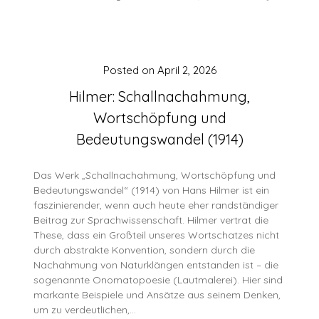
Posted on
April 2, 2026
Hilmer: Schallnachahmung,
Wortschöpfung und
Bedeutungswandel (1914)
Das Werk „Schallnachahmung, Wortschöpfung und
Bedeutungswandel“ (1914) von Hans Hilmer ist ein
faszinierender, wenn auch heute eher randständiger
Beitrag zur Sprachwissenschaft. Hilmer vertrat die
These, dass ein Großteil unseres Wortschatzes nicht
durch abstrakte Konvention, sondern durch die
Nachahmung von Naturklängen entstanden ist – die
sogenannte Onomatopoesie (Lautmalerei). Hier sind
markante Beispiele und Ansätze aus seinem Denken,
um zu verdeutlichen,…