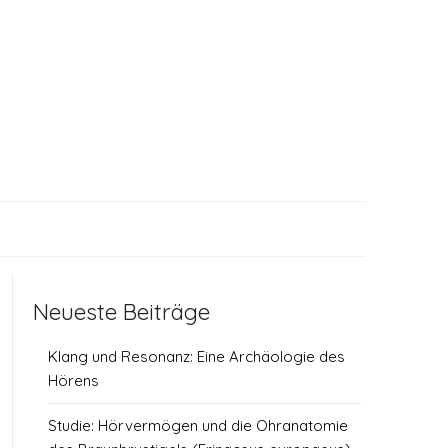
Neueste Beiträge
Klang und Resonanz: Eine Archäologie des
Hörens
Studie: Hörvermögen und die Ohranatomie