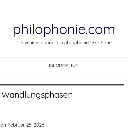
philophonie.com
"L'avenir est donc à la philophonie." Erik Satie
INFORMATION
:
Wandlungsphasen
 on
Februar 25, 2026