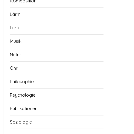
Komposition
Lärm
Lyrik
Musik
Natur
Ohr
Philosophie
Psychologie
Publikationen
Soziologie