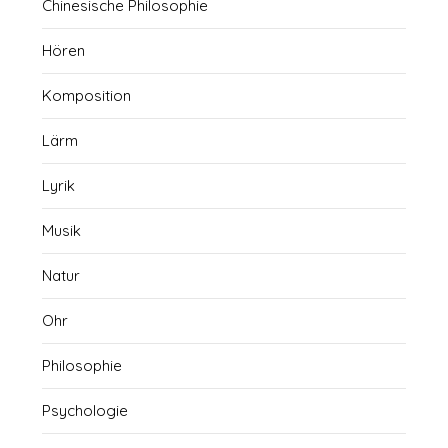
Chinesische Philosophie
Hören
Komposition
Lärm
Lyrik
Musik
Natur
Ohr
Philosophie
Psychologie