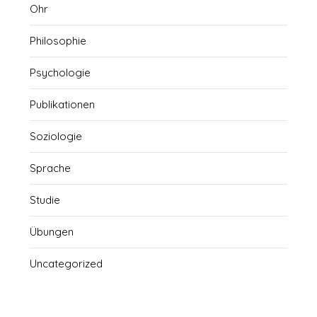
Ohr
Philosophie
Psychologie
Publikationen
Soziologie
Sprache
Studie
Übungen
Uncategorized