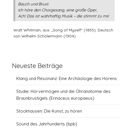
Bauch und Brust.
Ich höre den Chorgesang, eine große Oper,
Ach! Das ist wahrhaftig Musik – die stimmt zu mir.
Walt Whitman, aus: „Song of Myself“ (1855). Deutsch
von Wilhelm Schölermann (1904)
Neueste Beiträge
Klang und Resonanz: Eine Archäologie des Hörens
Studie: Hörvermögen und die Ohranatomie des
Braunbrustigels (Erinaceus europaeus)
Stockhausen: Die Kunst, zu hören
Sound des Jahrhunderts (bpb)