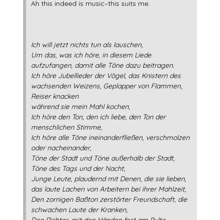
Ah this indeed is music–this suits me.
Ich will jetzt nichts tun als lauschen,
Um das, was ich höre, in diesem Liede
aufzufangen, damit alle Töne dazu beitragen.
Ich höre Jubellieder der Vögel, das Knistern des
wachsenden Weizens, Geplapper von Flammen,
Reiser knacken
während sie mein Mahl kochen,
Ich höre den Ton, den ich liebe, den Ton der
menschlichen Stimme,
Ich höre alle Töne ineinanderfließen, verschmolzen
oder nacheinander,
Töne der Stadt und Töne außerhalb der Stadt,
Töne des Tags und der Nacht,
Junge Leute, plaudernd mit Denen, die sie lieben,
das laute Lachen von Arbeitern bei ihrer Mahlzeit,
Den zornigen Baßton zerstörter Freundschaft, die
schwachen Laute der Kranken,