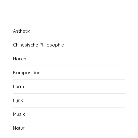
Ästhetik
Chinesische Philosophie
Hören
Komposition
Lärm
Lyrik
Musik
Natur